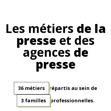
Les métiers
de la
presse
et
des
agences
de
presse
36 métiers
répartis au sein de
3 familles
professionnelles.