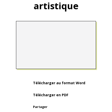
artistique
Télécharger au format Word
Télécharger en PDF
Partager