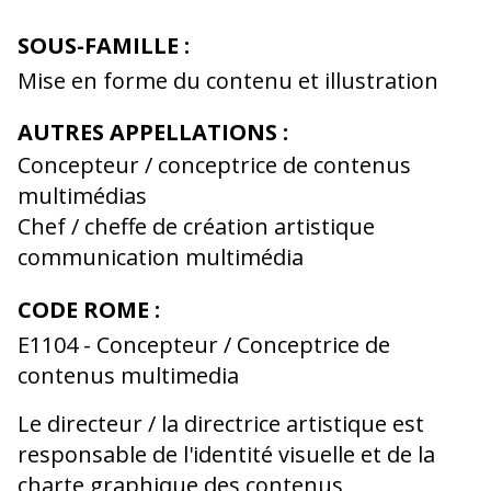
SOUS-FAMILLE :
Mise en forme du contenu et illustration
AUTRES APPELLATIONS :
Concepteur / conceptrice de contenus
multimédias
Chef / cheffe de création artistique
communication multimédia
CODE ROME :
E1104 - Concepteur / Conceptrice de
contenus multimedia
Le directeur / la directrice artistique est
responsable de l'identité visuelle et de la
charte graphique des contenus