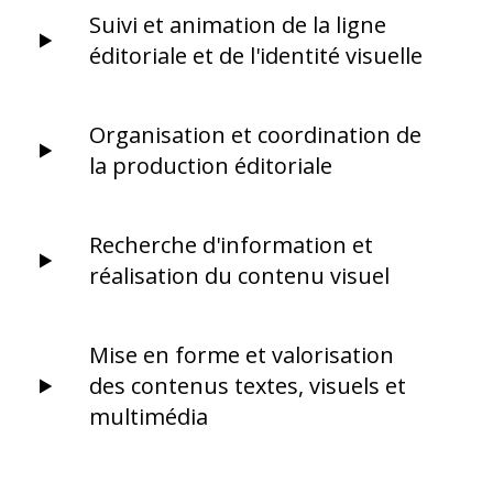
Suivi et animation de la ligne
éditoriale et de l'identité visuelle
Organisation et coordination de
la production éditoriale
Recherche d'information et
réalisation du contenu visuel
Mise en forme et valorisation
des contenus textes, visuels et
multimédia