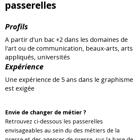
passerelles
Profils
A partir d'un bac +2 dans les domaines de
l'art ou de communication, beaux-arts, arts
appliqués, universités
Expérience
Une expérience de 5 ans dans le graphisme
est exigée
Envie de changer de métier ?
Retrouvez ci-dessous les passerelles
envisageables au sein du des métiers de la
presse et des agences de presse, sur la base de