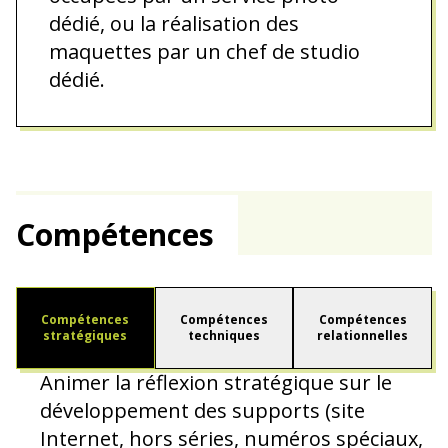
dédié, ou la réalisation des
maquettes par un chef de studio
dédié.
Compétences
Compétences
Compétences
Compétences
stratégiques
techniques
relationnelles
Animer la réflexion stratégique sur le
développement des supports (site
Internet, hors séries, numéros spéciaux,