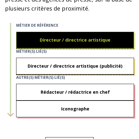
plusieurs critères de proximité.
MÉTIER DE RÉFÉRENCE
Directeur / directrice artistique
MÉTIER(S) LIÉ(S)
Directeur / directrice artistique (publicité)
AUTRE(S) MÉTIER(S) LIÉ(S)
Rédacteur / rédactrice en chef
Iconographe