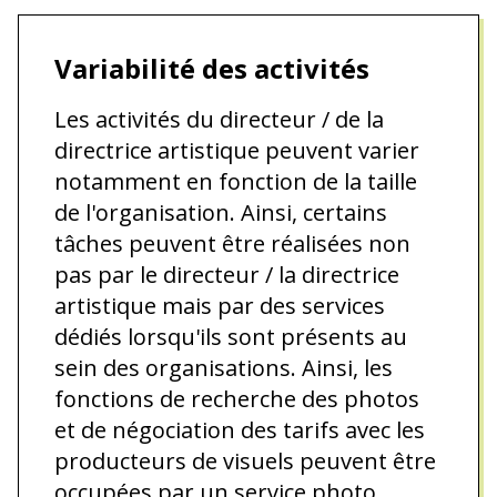
Variabilité des activités
Les activités du directeur / de la
directrice artistique peuvent varier
notamment en fonction de la taille
de l'organisation. Ainsi, certains
tâches peuvent être réalisées non
pas par le directeur / la directrice
artistique mais par des services
dédiés lorsqu'ils sont présents au
sein des organisations. Ainsi, les
fonctions de recherche des photos
et de négociation des tarifs avec les
producteurs de visuels peuvent être
occupées par un service photo