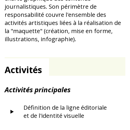
journalistiques. Son périmètre de
responsabilité couvre l'ensemble des
activités artistiques liées à la réalisation de
la "maquette" (création, mise en forme,
illustrations, infographie).
Activités
Activités principales
Définition de la ligne éditoriale
et de l'identité visuelle