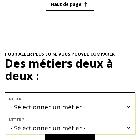
Haut de page
POUR ALLER PLUS LOIN, VOUS POUVEZ COMPARER
Des métiers deux à
deux :
MÉTIER 1
MÉTIER 2