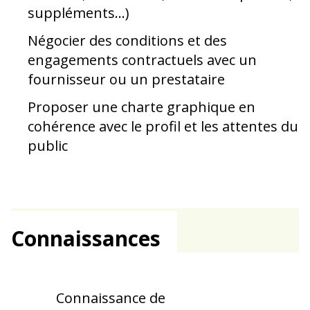
suppléments...)
Négocier des conditions et des
engagements contractuels avec un
fournisseur ou un prestataire
Proposer une charte graphique en
cohérence avec le profil et les attentes du
public
Connaissances
Connaissance de