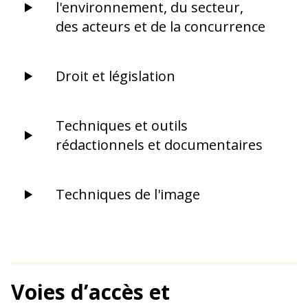
l'environnement, du secteur,
des acteurs et de la concurrence
Droit et législation
Techniques et outils
rédactionnels et documentaires
Techniques de l'image
Voies d’accès et