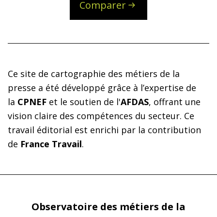
Comparer
Ce site de cartographie des métiers de la 
presse a été développé grâce à l’expertise de 
la 
CPNEF
 et le soutien de l'
AFDAS
, offrant une 
vision claire des compétences du secteur. Ce 
travail éditorial est enrichi par la contribution 
de 
France Travail
.
Observatoire des métiers de la