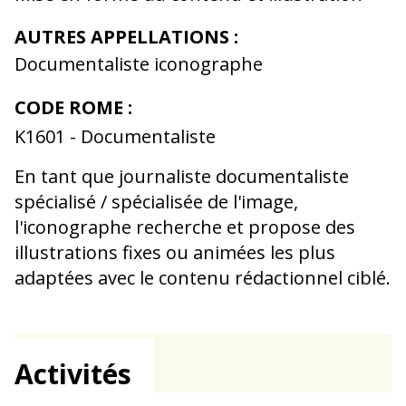
AUTRES APPELLATIONS :
Documentaliste iconographe
CODE ROME :
K1601 - Documentaliste
En tant que journaliste documentaliste
spécialisé / spécialisée de l'image,
l'iconographe recherche et propose des
illustrations fixes ou animées les plus
adaptées avec le contenu rédactionnel ciblé.
Activités