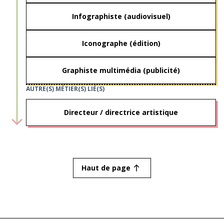
Infographiste (audiovisuel)
Iconographe (édition)
Graphiste multimédia (publicité)
AUTRE(S) MÉTIER(S) LIÉ(S)
Directeur / directrice artistique
Haut de page