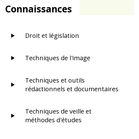
Connaissances
Droit et législation
Techniques de l'image
Techniques et outils
rédactionnels et documentaires
Techniques de veille et
méthodes d'études