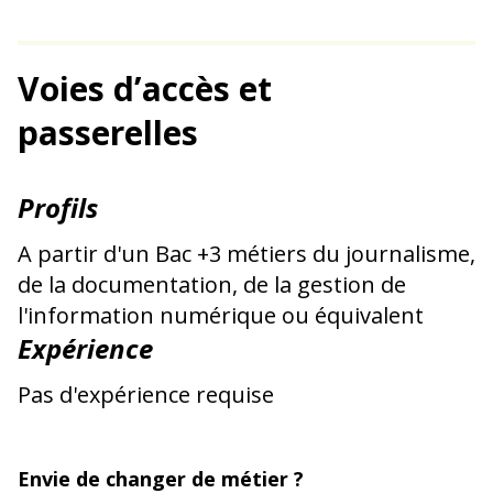
Voies d’accès et
passerelles
Profils
A partir d'un Bac +3 métiers du journalisme,
de la documentation, de la gestion de
l'information numérique ou équivalent
Expérience
Pas d'expérience requise
Envie de changer de métier ?