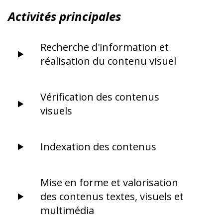
Activités principales
Recherche d'information et
réalisation du contenu visuel
Vérification des contenus
visuels
Indexation des contenus
Mise en forme et valorisation
des contenus textes, visuels et
multimédia