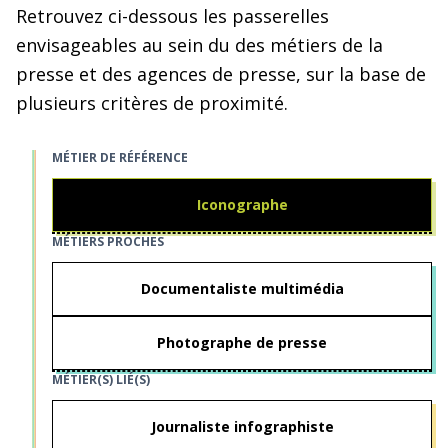
Retrouvez ci-dessous les passerelles
envisageables au sein du des métiers de la
presse et des agences de presse, sur la base de
plusieurs critères de proximité.
MÉTIER DE RÉFÉRENCE
Iconographe
MÉTIERS PROCHES
Documentaliste multimédia
Photographe de presse
MÉTIER(S) LIÉ(S)
Journaliste infographiste