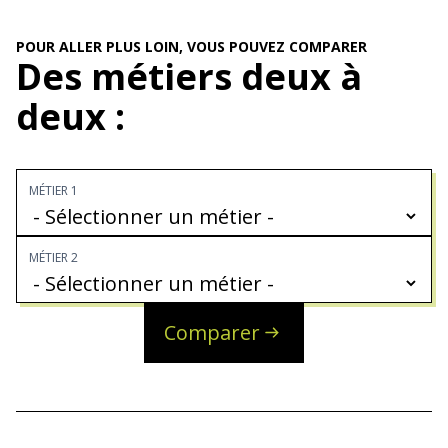
POUR ALLER PLUS LOIN, VOUS POUVEZ COMPARER
Des métiers deux à
deux :
MÉTIER 1
MÉTIER 2
Comparer