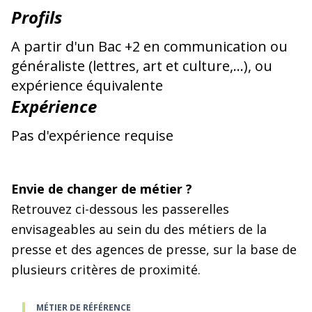
Profils
A partir d'un Bac +2 en communication ou
généraliste (lettres, art et culture,…), ou
expérience équivalente
Expérience
Pas d'expérience requise
Envie de changer de métier ?
Retrouvez ci-dessous les passerelles
envisageables au sein du des métiers de la
presse et des agences de presse, sur la base de
plusieurs critères de proximité.
MÉTIER DE RÉFÉRENCE