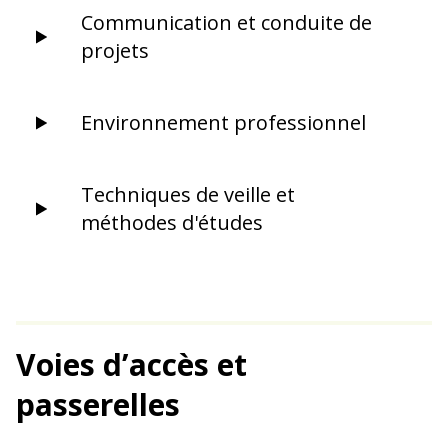
Communication et conduite de
projets
Environnement professionnel
Techniques de veille et
méthodes d'études
Voies d’accès et
passerelles