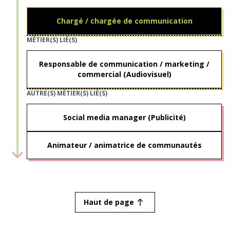
Chargé / chargée de communication
MÉTIER(S) LIÉ(S)
Responsable de communication / marketing /
commercial (Audiovisuel)
AUTRE(S) MÉTIER(S) LIÉ(S)
Social media manager (Publicité)
Animateur / animatrice de communautés
Haut de page