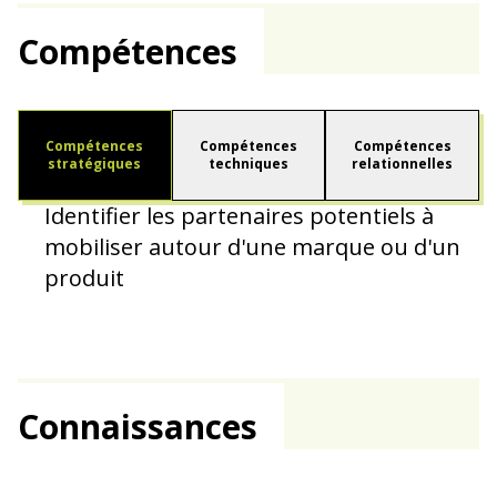
Compétences
Compétences
Compétences
Compétences
stratégiques
techniques
relationnelles
Identifier les partenaires potentiels à
mobiliser autour d'une marque ou d'un
produit
Connaissances