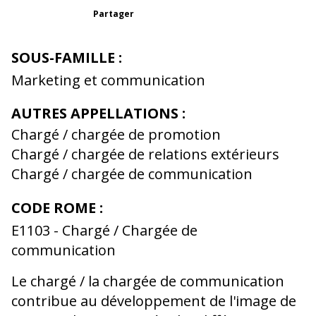
Partager
SOUS-FAMILLE :
Marketing et communication
AUTRES APPELLATIONS :
Chargé / chargée de promotion
Chargé / chargée de relations extérieurs
Chargé / chargée de communication
CODE ROME :
E1103 - Chargé / Chargée de
communication
Le chargé / la chargée de communication
contribue au développement de l'image de