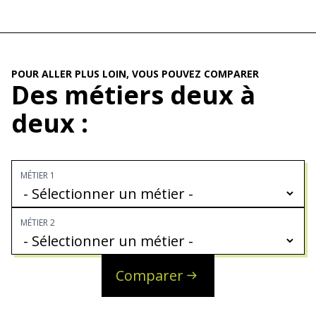
POUR ALLER PLUS LOIN, VOUS POUVEZ COMPARER
Des métiers deux à
deux :
MÉTIER 1
MÉTIER 2
Comparer