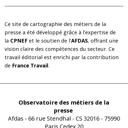
Ce site de cartographie des métiers de la 
presse a été développé grâce à l’expertise de 
la 
CPNEF
 et le soutien de l'
AFDAS
, offrant une 
vision claire des compétences du secteur. Ce 
travail éditorial est enrichi par la contribution 
de 
France Travail
.
Observatoire des métiers de la
presse
Afdas - 66 rue Stendhal - CS 32016 - 75990
Paris Cedex 20