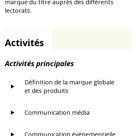
marque du titre auprès des différents
lectorats.
Activités
Activités principales
Définition de la marque globale
et des produits
Communication média
Communication événementielle