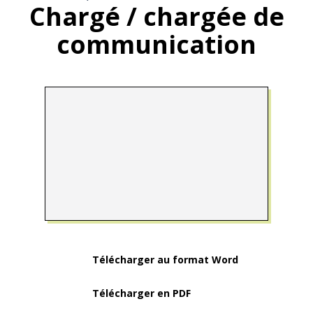
Chargé / chargée de
communication
Télécharger au format Word
Télécharger en PDF