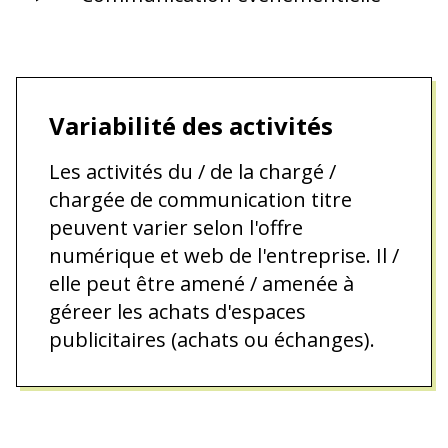
Variabilité des activités
Les activités du / de la chargé /
chargée de communication titre
peuvent varier selon l'offre
numérique et web de l'entreprise. Il /
elle peut être amené / amenée à
géreer les achats d'espaces
publicitaires (achats ou échanges).